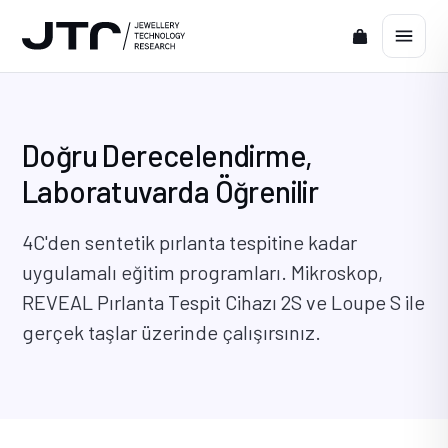
Doğru Derecelendirme,
Laboratuvarda Öğrenilir
4C'den sentetik pırlanta tespitine kadar
uygulamalı eğitim programları. Mikroskop,
REVEAL Pırlanta Tespit Cihazı 2S ve Loupe S ile
gerçek taşlar üzerinde çalışırsınız.