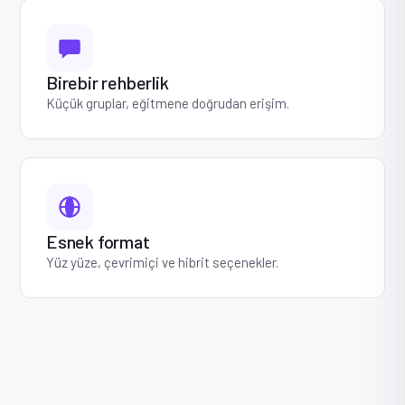
Birebir rehberlik
Küçük gruplar, eğitmene doğrudan erişim.
Esnek format
Yüz yüze, çevrimiçi ve hibrit seçenekler.