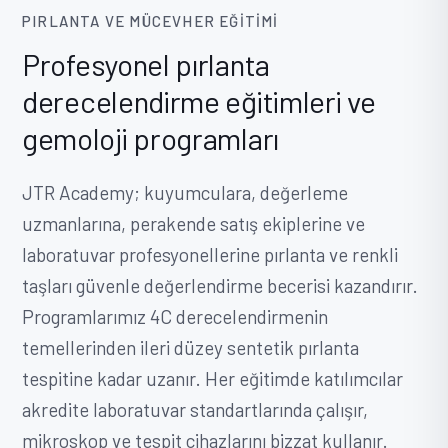
PIRLANTA VE MÜCEVHER EĞITIMI
Profesyonel pırlanta
derecelendirme eğitimleri ve
gemoloji programları
JTR Academy; kuyumculara, değerleme
uzmanlarına, perakende satış ekiplerine ve
laboratuvar profesyonellerine pırlanta ve renkli
taşları güvenle değerlendirme becerisi kazandırır.
Programlarımız 4C derecelendirmenin
temellerinden ileri düzey sentetik pırlanta
tespitine kadar uzanır. Her eğitimde katılımcılar
akredite laboratuvar standartlarında çalışır,
mikroskop ve tespit cihazlarını bizzat kullanır.