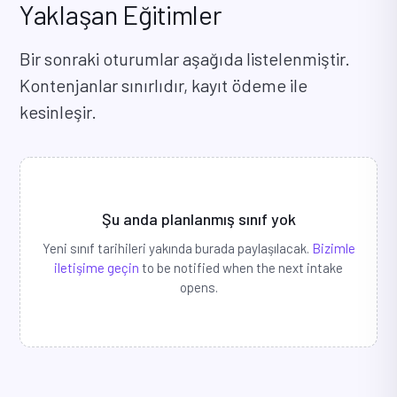
Yaklaşan Eğitimler
Bir sonraki oturumlar aşağıda listelenmiştir.
Kontenjanlar sınırlıdır, kayıt ödeme ile
kesinleşir.
Şu anda planlanmış sınıf yok
Yeni sınıf tarihileri yakında burada paylaşılacak.
Bizimle
iletişime geçin
to be notified when the next intake
opens.