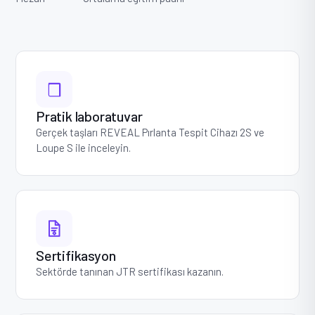
Pratik laboratuvar
Gerçek taşları REVEAL Pırlanta Tespit Cihazı 2S ve
Loupe S ile inceleyin.
Sertifikasyon
Sektörde tanınan JTR sertifikası kazanın.