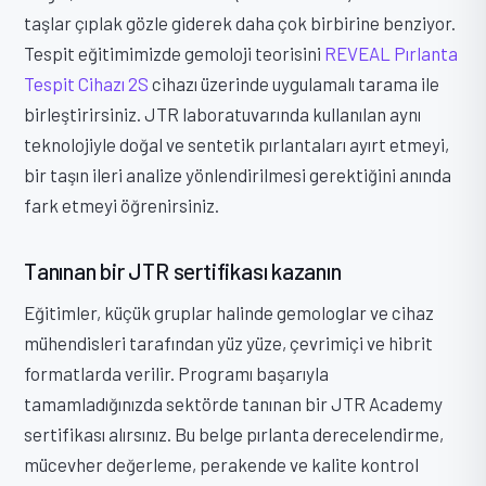
taşlar çıplak gözle giderek daha çok birbirine benziyor.
Tespit eğitimimizde gemoloji teorisini
REVEAL Pırlanta
Tespit Cihazı 2S
cihazı üzerinde uygulamalı tarama ile
birleştirirsiniz. JTR laboratuvarında kullanılan aynı
teknolojiyle doğal ve sentetik pırlantaları ayırt etmeyi,
bir taşın ileri analize yönlendirilmesi gerektiğini anında
fark etmeyi öğrenirsiniz.
Tanınan bir JTR sertifikası kazanın
Eğitimler, küçük gruplar halinde gemologlar ve cihaz
mühendisleri tarafından yüz yüze, çevrimiçi ve hibrit
formatlarda verilir. Programı başarıyla
tamamladığınızda sektörde tanınan bir JTR Academy
sertifikası alırsınız. Bu belge pırlanta derecelendirme,
mücevher değerleme, perakende ve kalite kontrol